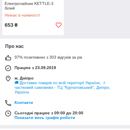
Електрочайник KETTLE-3
білий
Немає в наявності
653
₴
Про нас
97% позитивних з 303 відгуків за рік
Працює з 23.09.2019
м. Дніпро
🚚 Доставка товарів по всій території України, 🚶
частковий самовивіз - ТЦ "Курчатовський", Дніпро,
Україна
Контакти
Сьогодні працює з 09:00 до 20:00
Показати весь графік роботи