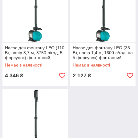
Насос для фонтану LEO (110
Насос для фонтану LEO (35
Вт, напір 3,7 м, 3750 л/год, 5
Вт, напір 1,4 м, 1600 л/год, на
форсунок) фонтанний
5 форсунок) фонтанний
насос
Немає в наявності
Немає в наявності
4 346
2 127
₴
₴