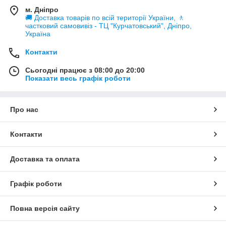
м. Дніпро
🚚 Доставка товарів по всій території України, 🚶
частковий самовивіз - ТЦ "Курчатовський", Дніпро,
Україна
Контакти
Сьогодні працює з 08:00 до 20:00
Показати весь графік роботи
Про нас
Контакти
Доставка та оплата
Графік роботи
Повна версія сайту