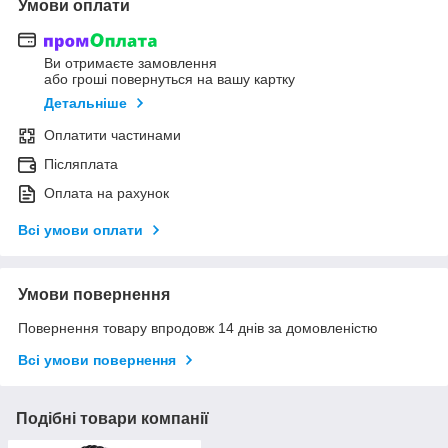
Умови оплати
Ви отримаєте замовлення
або гроші повернуться на вашу картку
Детальніше
Оплатити частинами
Післяплата
Оплата на рахунок
Всі умови оплати
Умови повернення
Повернення товару впродовж 14 днів за домовленістю
Всі умови повернення
Подібні товари компанії