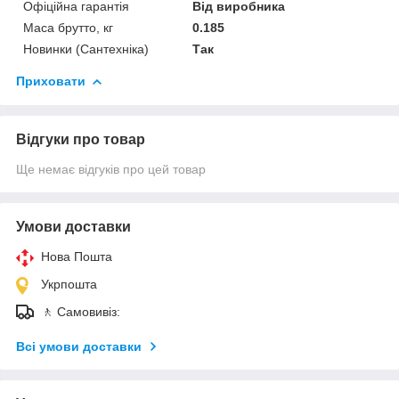
Офіційна гарантія
Від виробника
Маса брутто, кг
0.185
Новинки (Сантехніка)
Так
Приховати
Відгуки про товар
Ще немає відгуків про цей товар
Умови доставки
Нова Пошта
Укрпошта
🚶 Самовивіз:
Всі умови доставки