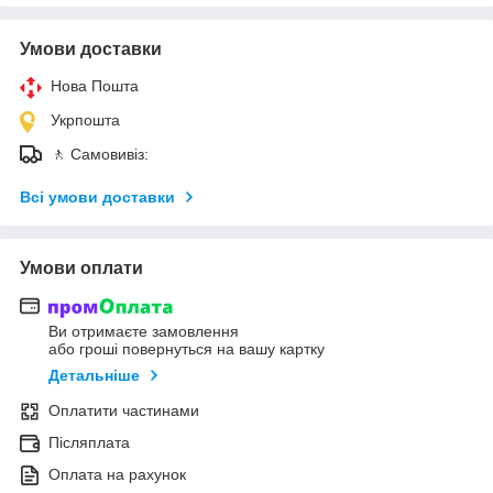
Умови доставки
Нова Пошта
Укрпошта
🚶 Самовивіз:
Всі умови доставки
Умови оплати
Ви отримаєте замовлення
або гроші повернуться на вашу картку
Детальніше
Оплатити частинами
Післяплата
Оплата на рахунок