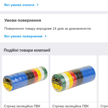
Всі умови оплати
Умови повернення
Повернення товару впродовж 14 днів за домовленістю
Всі умови повернення
Подібні товари компанії
Стрічка ізоляційна ПВХ
Стрічка ізоляційна ПВХ
Стрі