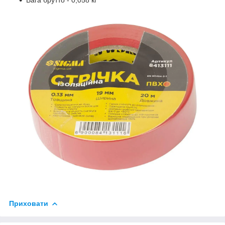
Приховати