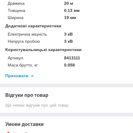
Довжина
20 м
Товщина
0.13 мм
Ширина
19 мм
Додаткові характеристики
Електрична міцність
3 кВ
Напруга пробою
3 кВ
Користувальницькі характеристики
Артикул
8413111
Маса брутто, кг
0.058
Приховати
Відгуки про товар
Ще немає відгуків про цей товар
Умови доставки