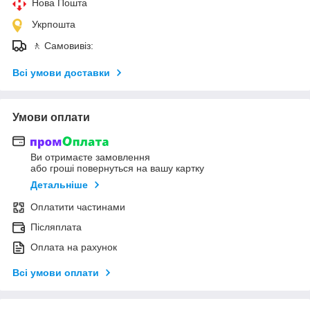
Нова Пошта
Укрпошта
🚶 Самовивіз:
Всі умови доставки
Умови оплати
Ви отримаєте замовлення
або гроші повернуться на вашу картку
Детальніше
Оплатити частинами
Післяплата
Оплата на рахунок
Всі умови оплати