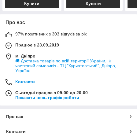
Купити
Купити
Про нас
97% позитивних з 303 відгуків за рік
Працює з 23.09.2019
м. Дніпро
🚚 Доставка товарів по всій території України, 🚶
частковий самовивіз - ТЦ "Курчатовський", Дніпро,
Україна
Контакти
Сьогодні працює з 09:00 до 20:00
Показати весь графік роботи
Про нас
Контакти