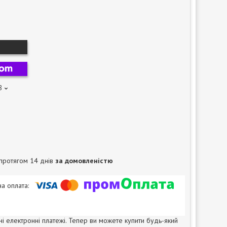
8
протягом 14 днів
за домовленістю
ні електронні платежі. Тепер ви можете купити будь-який