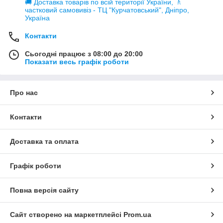
🚚 Доставка товарів по всій території України, 🚶
частковий самовивіз - ТЦ "Курчатовський", Дніпро,
Україна
Контакти
Сьогодні працює з 08:00 до 20:00
Показати весь графік роботи
Про нас
Контакти
Доставка та оплата
Графік роботи
Повна версія сайту
Сайт створено на маркетплейсі
Prom.ua