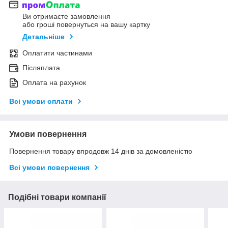
Ви отримаєте замовлення
або гроші повернуться на вашу картку
Детальніше
Оплатити частинами
Післяплата
Оплата на рахунок
Всі умови оплати
Умови повернення
Повернення товару впродовж 14 днів за домовленістю
Всі умови повернення
Подібні товари компанії