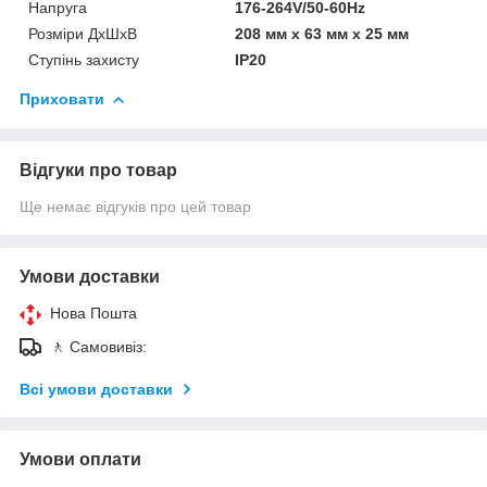
Напруга
176-264V/50-60Hz
Розміри ДхШхВ
208 мм х 63 мм х 25 мм
Ступінь захисту
IP20
Приховати
Відгуки про товар
Ще немає відгуків про цей товар
Умови доставки
Нова Пошта
🚶 Самовивіз:
Всі умови доставки
Умови оплати