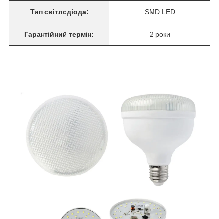
Тип світлодіода:
SMD LED
Гарантійний термін:
2 роки