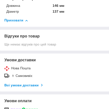
Довжина
146 мм
Діаметр
137 мм
Приховати
Відгуки про товар
Ще немає відгуків про цей товар
Умови доставки
Нова Пошта
🚶 Самовивіз:
Всі умови доставки
Умови оплати