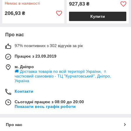
Немає в наявності
927,83
₴
206,93
₴
Купити
Про нас
97% позитивних з 302 відгуків за рік
Працює з 23.09.2019
м. Дніпро
🚚 Доставка товарів по всій території України, 🚶
частковий самовивіз - ТЦ "Курчатовський", Дніпро,
Україна
Контакти
Сьогодні працює з 08:00 до 20:00
Показати весь графік роботи
Про нас