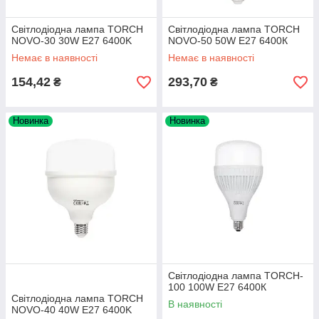
Світлодіодна лампа TORCH
Світлодіодна лампа TORCH
NOVO-30 30W E27 6400K
NOVO-50 50W E27 6400К
Немає в наявності
Немає в наявності
154,42
293,70
₴
₴
Новинка
Новинка
Світлодіодна лампа TORCH-
100 100W E27 6400К
Світлодіодна лампа TORCH
В наявності
NOVO-40 40W E27 6400K