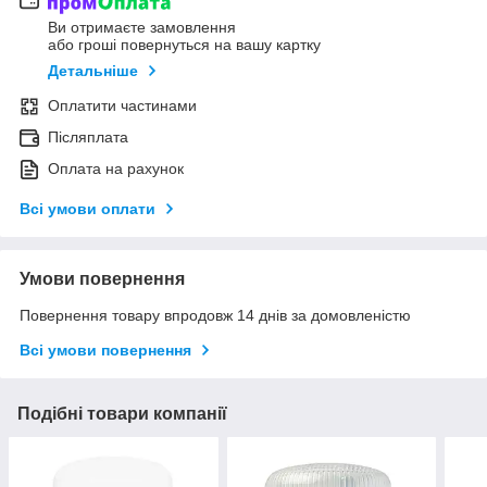
Ви отримаєте замовлення
або гроші повернуться на вашу картку
Детальніше
Оплатити частинами
Післяплата
Оплата на рахунок
Всі умови оплати
Умови повернення
Повернення товару впродовж 14 днів за домовленістю
Всі умови повернення
Подібні товари компанії