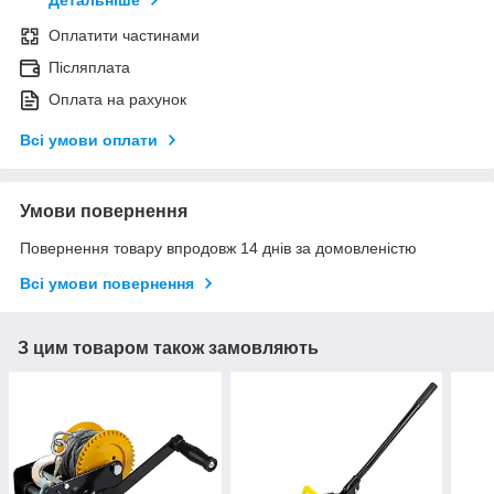
Оплатити частинами
Післяплата
Оплата на рахунок
Всі умови оплати
Умови повернення
Повернення товару впродовж 14 днів за домовленістю
Всі умови повернення
З цим товаром також замовляють