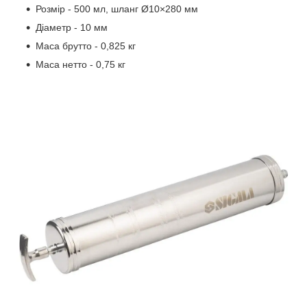
Розмір - 500 мл, шланг Ø10×280 мм
Діаметр - 10 мм
Маса брутто - 0,825 кг
Маса нетто - 0,75 кг