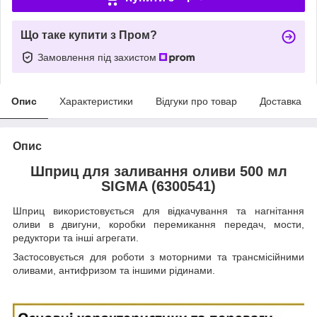
Що таке купити з Пром?
Замовлення під захистом
Опис
Характеристики
Відгуки про товар
Доставка
Опис
Шприц для заливання оливи 500 мл
SIGMA (6300541)
Шприц використовується для відкачування та нагнітання
оливи в двигуни, коробки перемикання передач, мости,
редуктори та інші агрегати.
Застосовується для роботи з моторними та трансмісійними
оливами, антифризом та іншими рідинами.