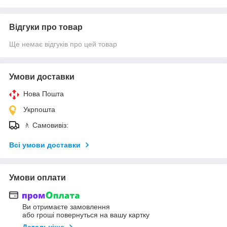
Відгуки про товар
Ще немає відгуків про цей товар
Умови доставки
Нова Пошта
Укрпошта
🚶 Самовивіз:
Всі умови доставки
Умови оплати
Ви отримаєте замовлення
або гроші повернуться на вашу картку
Детальніше