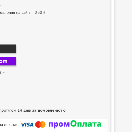
овлення на сайті — 250 ₴
8
протягом 14 днів
за домовленістю