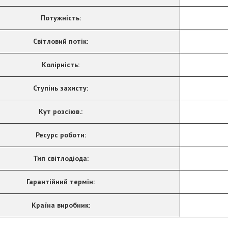
Потужність:
Світловий потік:
Колірність:
Ступінь захисту:
Кут розсіюв.:
Ресурс роботи:
Тип світлодіода:
Гарантійний термін:
Країна виробник: