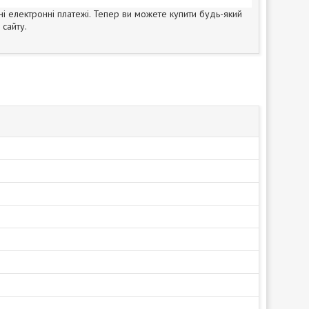
ні електронні платежі. Тепер ви можете купити будь-який
сайту.