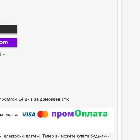
8
протягом 14 днів
за домовленістю
ні електронні платежі. Тепер ви можете купити будь-який