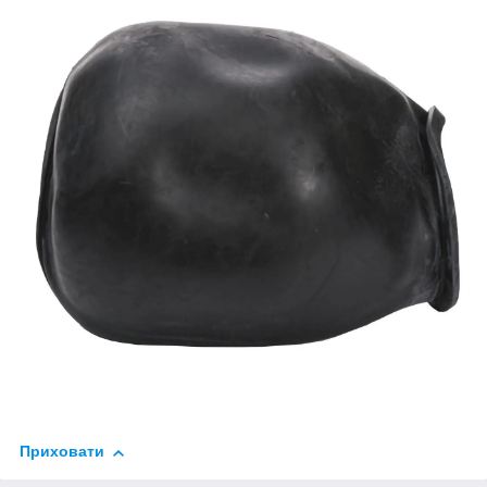
Приховати