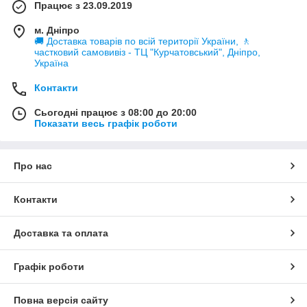
Працює з 23.09.2019
м. Дніпро
🚚 Доставка товарів по всій території України, 🚶
частковий самовивіз - ТЦ "Курчатовський", Дніпро,
Україна
Контакти
Сьогодні працює з 08:00 до 20:00
Показати весь графік роботи
Про нас
Контакти
Доставка та оплата
Графік роботи
Повна версія сайту