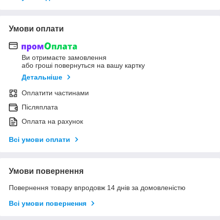
Умови оплати
Ви отримаєте замовлення
або гроші повернуться на вашу картку
Детальніше
Оплатити частинами
Післяплата
Оплата на рахунок
Всі умови оплати
Умови повернення
Повернення товару впродовж 14 днів за домовленістю
Всі умови повернення