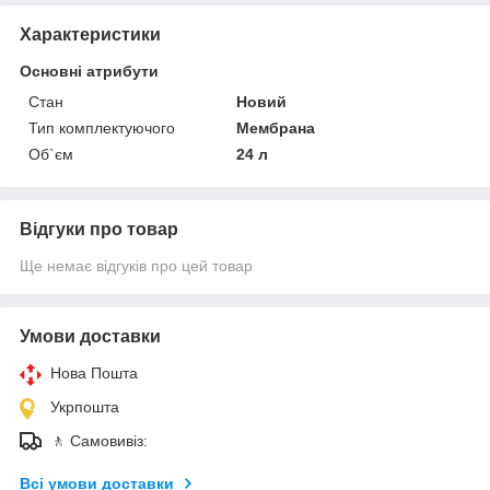
Характеристики
Основні атрибути
Стан
Новий
Тип комплектуючого
Мембрана
Об`єм
24 л
Відгуки про товар
Ще немає відгуків про цей товар
Умови доставки
Нова Пошта
Укрпошта
🚶 Самовивіз:
Всі умови доставки