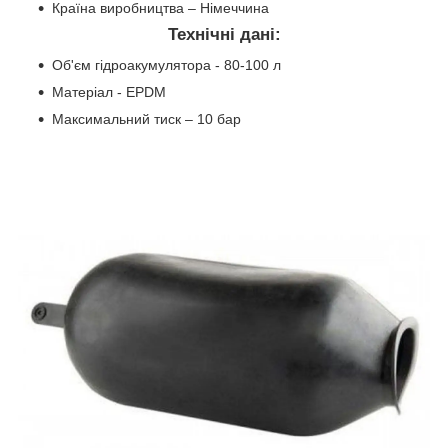
Країна виробництва – Німеччина
Технічні дані:
Об'єм гідроакумулятора - 80-100 л
Матеріал - EPDM
Максимальний тиск – 10 бар