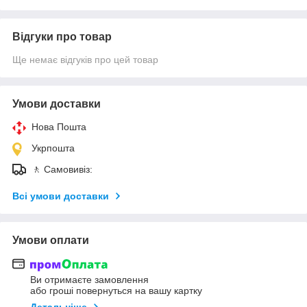
Відгуки про товар
Ще немає відгуків про цей товар
Умови доставки
Нова Пошта
Укрпошта
🚶 Самовивіз:
Всі умови доставки
Умови оплати
Ви отримаєте замовлення
або гроші повернуться на вашу картку