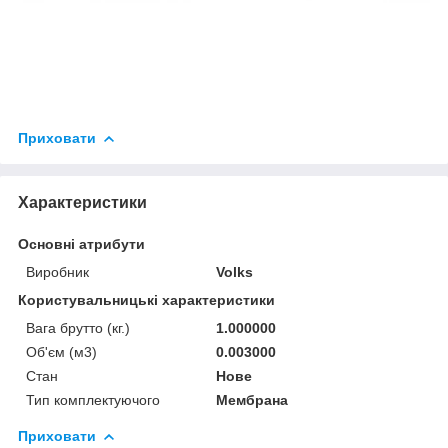
Приховати
Характеристики
Основні атрибути
Виробник
Volks
Користувальницькі характеристики
Вага брутто (кг.)
1.000000
Об'єм (м3)
0.003000
Стан
Нове
Тип комплектуючого
Мембрана
Приховати