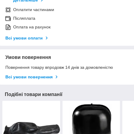
Детальніше
Оплатити частинами
Післяплата
Оплата на рахунок
Всі умови оплати
Умови повернення
Повернення товару впродовж 14 днів за домовленістю
Всі умови повернення
Подібні товари компанії