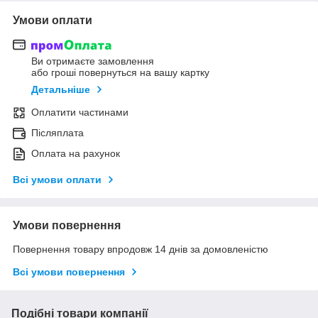
Умови оплати
Ви отримаєте замовлення
або гроші повернуться на вашу картку
Детальніше
Оплатити частинами
Післяплата
Оплата на рахунок
Всі умови оплати
Умови повернення
Повернення товару впродовж 14 днів за домовленістю
Всі умови повернення
Подібні товари компанії