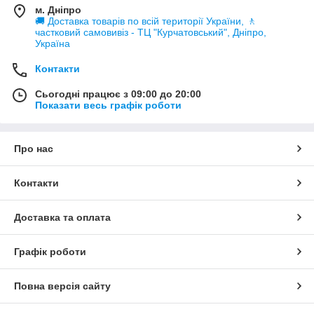
м. Дніпро
🚚 Доставка товарів по всій території України, 🚶
частковий самовивіз - ТЦ "Курчатовський", Дніпро,
Україна
Контакти
Сьогодні працює з 09:00 до 20:00
Показати весь графік роботи
Про нас
Контакти
Доставка та оплата
Графік роботи
Повна версія сайту