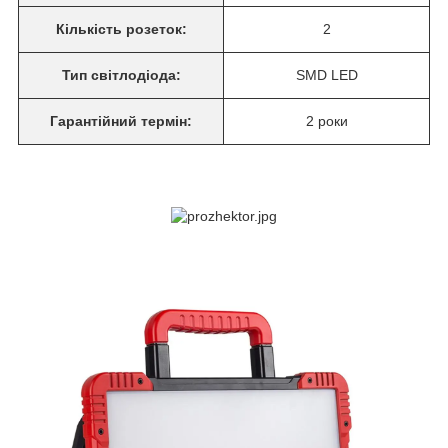
Кількість розеток:
2
Тип світлодіода:
SMD LED
Гарантійний термін:
2 роки