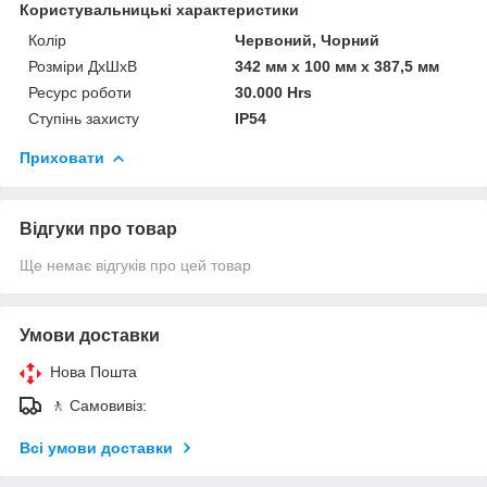
Користувальницькі характеристики
Колір
Червоний, Чорний
Розміри ДхШхВ
342 мм х 100 мм х 387,5 мм
Ресурс роботи
30.000 Hrs
Ступінь захисту
IP54
Приховати
Відгуки про товар
Ще немає відгуків про цей товар
Умови доставки
Нова Пошта
🚶 Самовивіз:
Всі умови доставки