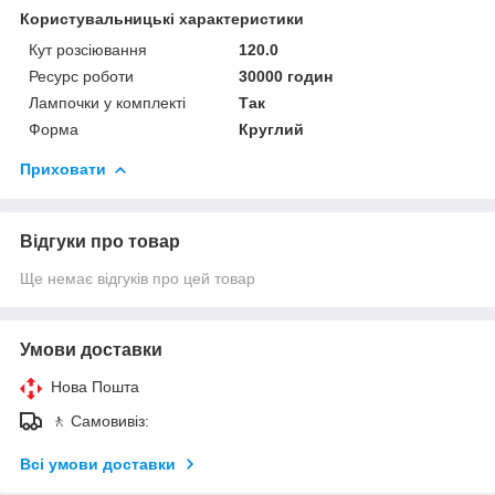
Користувальницькі характеристики
Кут розсіювання
120.0
Ресурс роботи
30000 годин
Лампочки у комплекті
Так
Форма
Круглий
Приховати
Відгуки про товар
Ще немає відгуків про цей товар
Умови доставки
Нова Пошта
🚶 Самовивіз:
Всі умови доставки