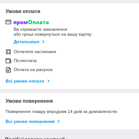
Умови оплати
Ви отримаєте замовлення
або гроші повернуться на вашу картку
Детальніше
Оплатити частинами
Післяплата
Оплата на рахунок
Всі умови оплати
Умови повернення
Повернення товару впродовж 14 днів за домовленістю
Всі умови повернення