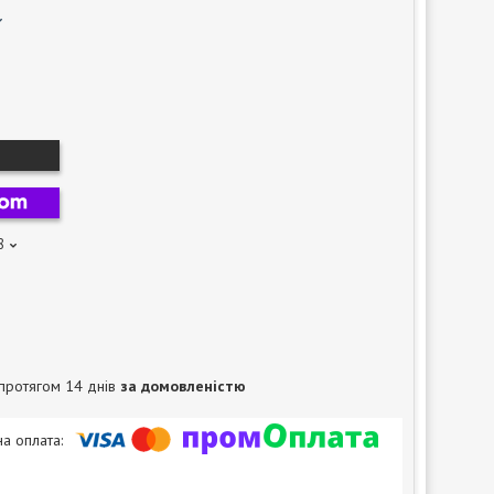
8
протягом 14 днів
за домовленістю