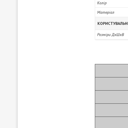
Колір
Матеріал
КОРИСТУВАЛЬН
Розміри ДхШхВ