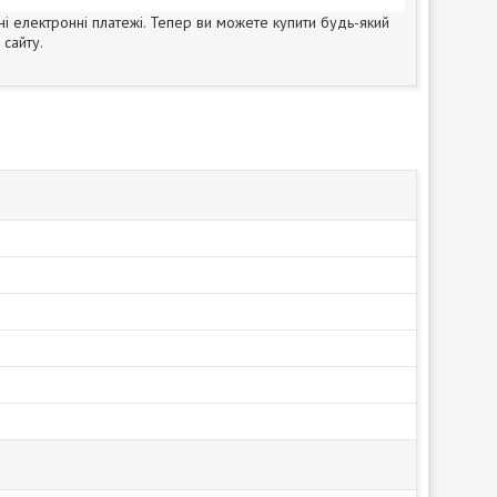
ні електронні платежі. Тепер ви можете купити будь-який
сайту.