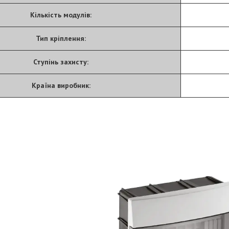
Кількість модулів:
Тип кріплення:
Ступінь захисту:
Країна виробник: