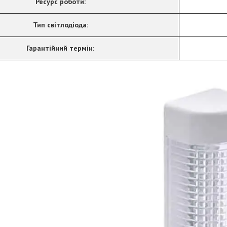
Ресурс роботи:
Тип світлодіода:
Гарантійний термін: