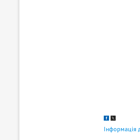
Інформація 