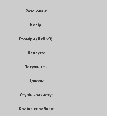
Розсіювач:
Колір:
Розміри (ДхШхВ):
Напруга:
Потужність:
Цоколь:
Ступінь захисту:
Країна виробник: