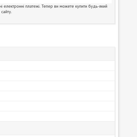
ні електронні платежі. Тепер ви можете купити будь-який
сайту.