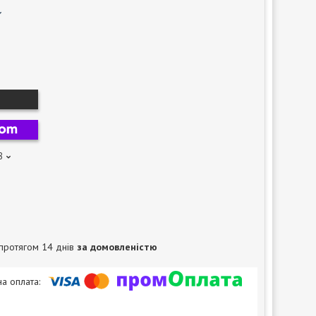
8
протягом 14 днів
за домовленістю