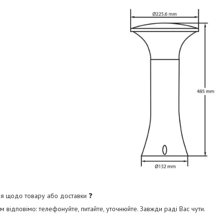
я щодо товару або доставки ❓
 відповімо: телефонуйте, питайте, уточнюйте. Завжди раді Вас чути.