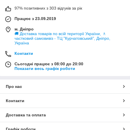
97% позитивних з 303 відгуків за рік
Працює з 23.09.2019
м. Дніпро
🚚 Доставка товарів по всій території України, 🚶
частковий самовивіз - ТЦ "Курчатовський", Дніпро,
Україна
Контакти
Сьогодні працює з 08:00 до 20:00
Показати весь графік роботи
Про нас
Контакти
Доставка та оплата
Графік роботи