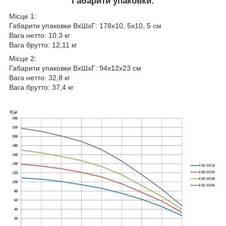
Габарити упаковки:
Місце 1:
Габарити упаковки ВхШхГ: 178х10, 5х10, 5 см
Вага нетто: 10,3 кг
Вага брутто: 12,11 кг
Місце 2:
Габарити упаковки ВхШхГ: 94х12х23 см
Вага нетто: 32,8 кг
Вага брутто: 37,4 кг