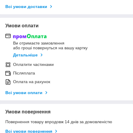
Всі умови доставки
Умови оплати
Ви отримаєте замовлення
або гроші повернуться на вашу картку
Детальніше
Оплатити частинами
Післяплата
Оплата на рахунок
Всі умови оплати
Умови повернення
Повернення товару впродовж 14 днів за домовленістю
Всі умови повернення