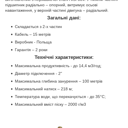
підшипник радіально – опорний, витримує осьові
навантаження, у верхній частині двигуна – радіальний.
Загальні дані:
Складається з 2-х частин
Кабель – 15 метрів
Виробник - Польща
Гарантія – 2 роки
Технічні характеристики:
Максимальна продуктивність - до 14,4 м3/год;
Діаметр підключення - 2"
Максимальна глибина занурення – 100 метрів
Максимальний натиск – 218 м;
Температура води, що перекачується - до 35°С;
Максимальний вміст піску – 2000 г/м3