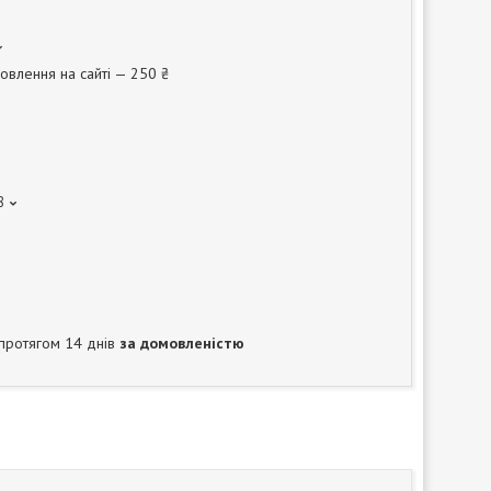
овлення на сайті — 250 ₴
8
протягом 14 днів
за домовленістю