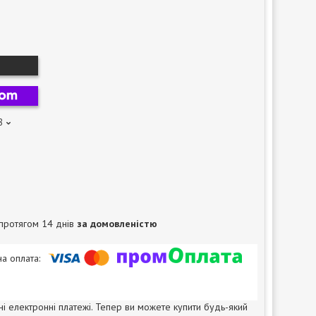
8
протягом 14 днів
за домовленістю
ні електронні платежі. Тепер ви можете купити будь-який