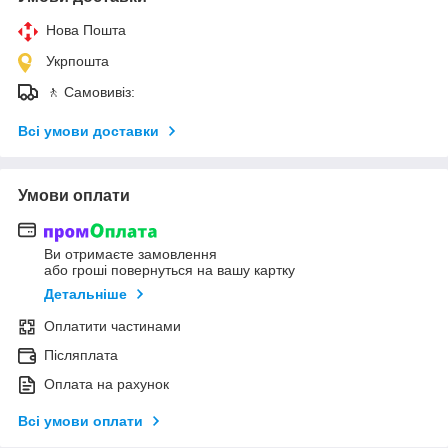
Нова Пошта
Укрпошта
🚶 Самовивіз:
Всі умови доставки
Умови оплати
Ви отримаєте замовлення
або гроші повернуться на вашу картку
Детальніше
Оплатити частинами
Післяплата
Оплата на рахунок
Всі умови оплати