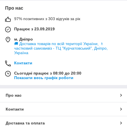
Про нас
97% позитивних з 303 відгуків за рік
Працює з 23.09.2019
м. Дніпро
🚚 Доставка товарів по всій території України, 🚶
частковий самовивіз - ТЦ "Курчатовський", Дніпро,
Україна
Контакти
Сьогодні працює з 08:00 до 20:00
Показати весь графік роботи
Про нас
Контакти
Доставка та оплата