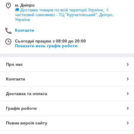
м. Дніпро
🚚 Доставка товарів по всій території України, 🚶
частковий самовивіз - ТЦ "Курчатовський", Дніпро,
Україна
Контакти
Сьогодні працює з 08:00 до 20:00
Показати весь графік роботи
Про нас
Контакти
Доставка та оплата
Графік роботи
Повна версія сайту