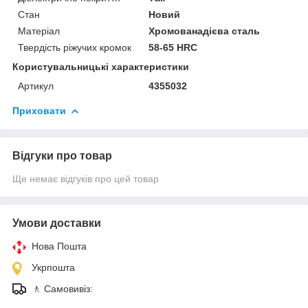
Стан
Новий
Матеріал
Хромованадієва сталь
Твердість ріжучих кромок
58-65 HRC
Користувальницькі характеристики
Артикул
4355032
Приховати
Відгуки про товар
Ще немає відгуків про цей товар
Умови доставки
Нова Пошта
Укрпошта
🚶 Самовивіз: