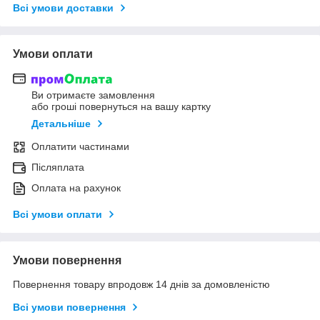
Всі умови доставки
Умови оплати
Ви отримаєте замовлення
або гроші повернуться на вашу картку
Детальніше
Оплатити частинами
Післяплата
Оплата на рахунок
Всі умови оплати
Умови повернення
Повернення товару впродовж 14 днів за домовленістю
Всі умови повернення