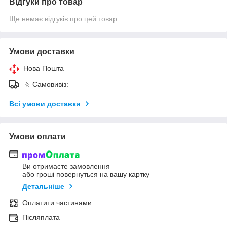
Відгуки про товар
Ще немає відгуків про цей товар
Умови доставки
Нова Пошта
🚶 Самовивіз:
Всі умови доставки
Умови оплати
Ви отримаєте замовлення
або гроші повернуться на вашу картку
Детальніше
Оплатити частинами
Післяплата