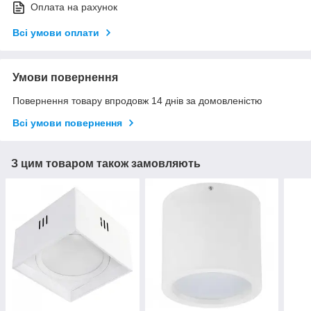
Оплата на рахунок
Всі умови оплати
Умови повернення
Повернення товару впродовж 14 днів за домовленістю
Всі умови повернення
З цим товаром також замовляють