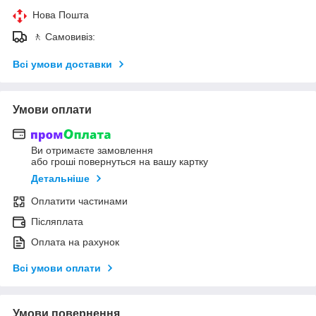
Нова Пошта
🚶 Самовивіз:
Всі умови доставки
Умови оплати
Ви отримаєте замовлення
або гроші повернуться на вашу картку
Детальніше
Оплатити частинами
Післяплата
Оплата на рахунок
Всі умови оплати
Умови повернення