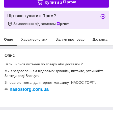
Купити з
Що таке купити з Пром?
Замовлення під захистом
Опис
Характеристики
Відгуки про товар
Доставка
Опис
Залишилися питання по товару або доставки ❓
Ми з задоволенням відповімо: дзвоніть, питайте, уточнюйте.
Завжди раді Вас чути.
З повагою, команда інтернет-магазину "НАСОС ТОРГ".
✏
nasostorg.com.ua