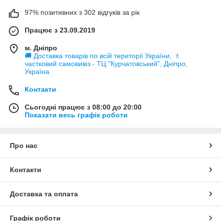
97% позитивних з 302 відгуків за рік
Працює з 23.09.2019
м. Дніпро
🚚 Доставка товарів по всій території України, 🚶
частковий самовивіз - ТЦ "Курчатовський", Дніпро,
Україна
Контакти
Сьогодні працює з 08:00 до 20:00
Показати весь графік роботи
Про нас
Контакти
Доставка та оплата
Графік роботи