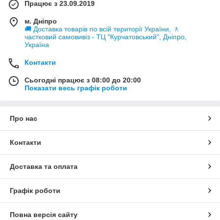
Працює з 23.09.2019
м. Дніпро
🚚 Доставка товарів по всій території України, 🚶
частковий самовивіз - ТЦ "Курчатовський", Дніпро,
Україна
Контакти
Сьогодні працює з 08:00 до 20:00
Показати весь графік роботи
Про нас
Контакти
Доставка та оплата
Графік роботи
Повна версія сайту