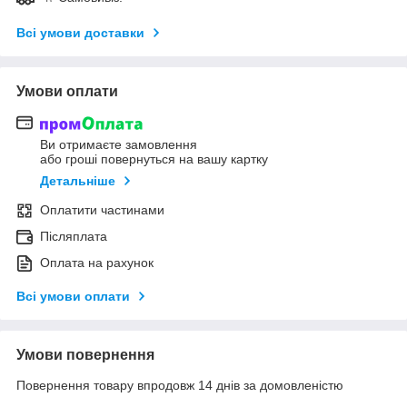
Всі умови доставки
Умови оплати
Ви отримаєте замовлення
або гроші повернуться на вашу картку
Детальніше
Оплатити частинами
Післяплата
Оплата на рахунок
Всі умови оплати
Умови повернення
Повернення товару впродовж 14 днів за домовленістю