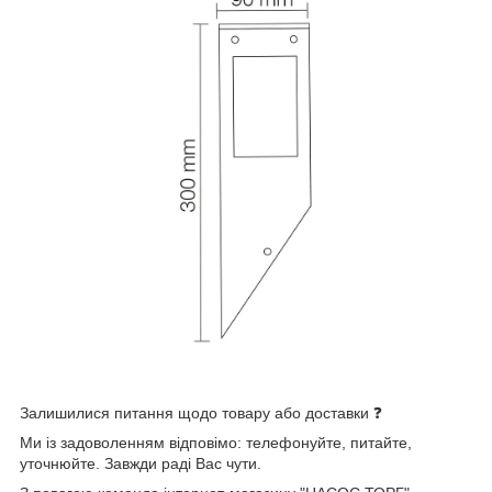
Залишилися питання щодо товару або доставки ❓
Ми із задоволенням відповімо: телефонуйте, питайте,
уточнюйте. Завжди раді Вас чути.