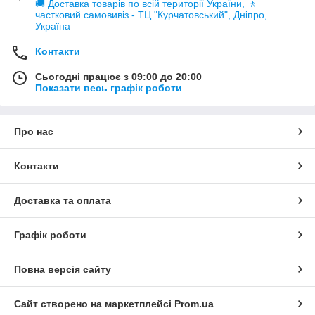
🚚 Доставка товарів по всій території України, 🚶
частковий самовивіз - ТЦ "Курчатовський", Дніпро,
Україна
Контакти
Сьогодні працює з 09:00 до 20:00
Показати весь графік роботи
Про нас
Контакти
Доставка та оплата
Графік роботи
Повна версія сайту
Сайт створено на маркетплейсі
Prom.ua