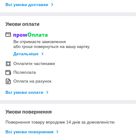
Всі умови доставки
Умови оплати
Ви отримаєте замовлення
або гроші повернуться на вашу картку
Детальніше
Оплатити частинами
Післяплата
Оплата на рахунок
Всі умови оплати
Умови повернення
Повернення товару впродовж 14 днів за домовленістю
Всі умови повернення