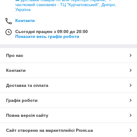
частковий самовивіз - ТЦ "Курчатовський", Дніпро,
Україна
Контакти
Сьогодні працює з 09:00 до 20:00
Показати весь графік роботи
Про нас
Контакти
Доставка та оплата
Графік роботи
Повна версія сайту
Сайт створено на маркетплейсі
Prom.ua