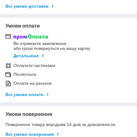
Всі умови доставки
Умови оплати
Ви отримаєте замовлення
або гроші повернуться на вашу картку
Детальніше
Оплатити частинами
Післяплата
Оплата на рахунок
Всі умови оплати
Умови повернення
Повернення товару впродовж 14 днів за домовленістю
Всі умови повернення