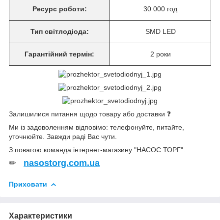
Ресурс роботи:
30 000 год
Тип світлодіода:
SMD LED
Гарантійний термін:
2 роки
Залишилися питання щодо товару або доставки ❓
Ми із задоволенням відповімо: телефонуйте, питайте,
уточнюйте. Завжди раді Вас чути.
З повагою команда інтернет-магазину "НАСОС ТОРГ".
✏
nasostorg.com.ua
Приховати
Характеристики