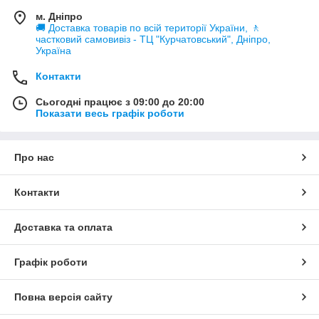
м. Дніпро
🚚 Доставка товарів по всій території України, 🚶
частковий самовивіз - ТЦ "Курчатовський", Дніпро,
Україна
Контакти
Сьогодні працює з 09:00 до 20:00
Показати весь графік роботи
Про нас
Контакти
Доставка та оплата
Графік роботи
Повна версія сайту