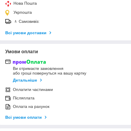
Нова Пошта
Укрпошта
🚶 Самовивіз:
Всі умови доставки
Умови оплати
Ви отримаєте замовлення
або гроші повернуться на вашу картку
Детальніше
Оплатити частинами
Післяплата
Оплата на рахунок
Всі умови оплати