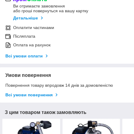
Ви отримаєте замовлення
або гроші повернуться на вашу картку
Детальніше
Оплатити частинами
Післяплата
Оплата на рахунок
Всі умови оплати
Умови повернення
Повернення товару впродовж 14 днів за домовленістю
Всі умови повернення
З цим товаром також замовляють