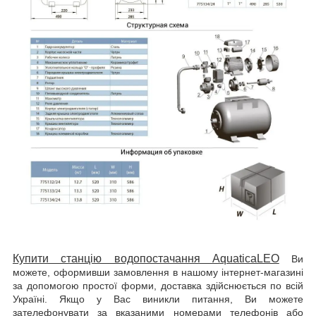
Купити станцію водопостачання AquaticaLEO
Ви
можете, оформивши замовлення в нашому інтернет-магазині
за допомогою простої форми, доставка здійснюється по всій
Україні. Якщо у Вас виникли питання, Ви можете
зателефонувати за вказаними номерами телефонів або