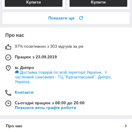
Купити
Купити
Показати ще
Про нас
97% позитивних з 303 відгуків за рік
Працює з 23.09.2019
м. Дніпро
🚚 Доставка товарів по всій території України, 🚶
частковий самовивіз - ТЦ "Курчатовський", Дніпро,
Україна
Контакти
Сьогодні працює з 08:00 до 20:00
Показати весь графік роботи
Про нас