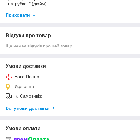
патрубка, " (дюйм)
Приховати
Відгуки про товар
Ще немає відгуків про цей товар
Умови доставки
Нова Пошта
Укрпошта
🚶 Самовивіз:
Всі умови доставки
Умови оплати