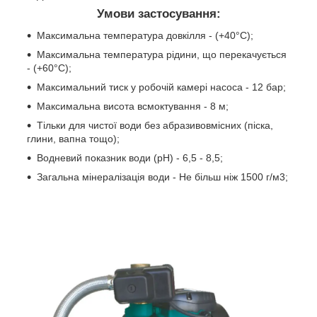
Умови застосування:
Максимальна температура довкілля - (+40°C);
Максимальна температура рідини, що перекачується
- (+60°C);
Максимальний тиск у робочій камері насоса - 12 бар;
Максимальна висота всмоктування - 8 м;
Тільки для чистої води без абразивовмісних (піска,
глини, вапна тощо);
Водневий показник води (рН) - 6,5 - 8,5;
Загальна мінералізація води - Не більш ніж 1500 г/м3;