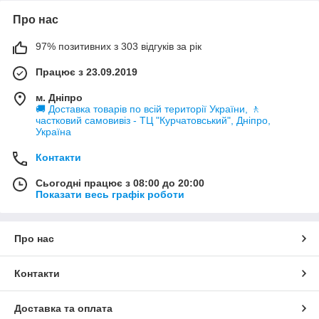
Про нас
97% позитивних з 303 відгуків за рік
Працює з 23.09.2019
м. Дніпро
🚚 Доставка товарів по всій території України, 🚶
частковий самовивіз - ТЦ "Курчатовський", Дніпро,
Україна
Контакти
Сьогодні працює з 08:00 до 20:00
Показати весь графік роботи
Про нас
Контакти
Доставка та оплата