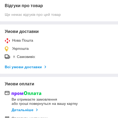
Відгуки про товар
Ще немає відгуків про цей товар
Умови доставки
Нова Пошта
Укрпошта
🚶 Самовивіз:
Всі умови доставки
Умови оплати
Ви отримаєте замовлення
або гроші повернуться на вашу картку
Детальніше