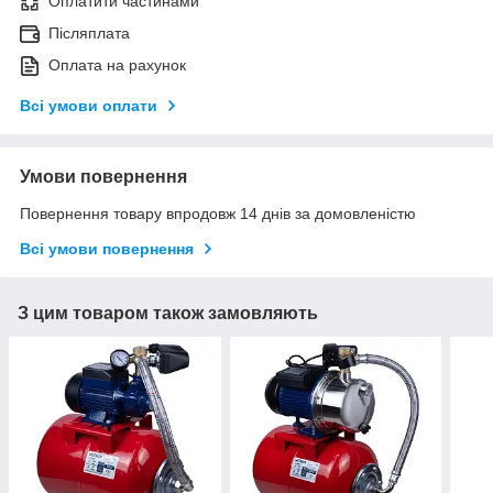
Оплатити частинами
Післяплата
Оплата на рахунок
Всі умови оплати
Умови повернення
Повернення товару впродовж 14 днів за домовленістю
Всі умови повернення
З цим товаром також замовляють