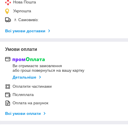
Нова Пошта
Укрпошта
🚶 Самовивіз:
Всі умови доставки
Умови оплати
Ви отримаєте замовлення
або гроші повернуться на вашу картку
Детальніше
Оплатити частинами
Післяплата
Оплата на рахунок
Всі умови оплати