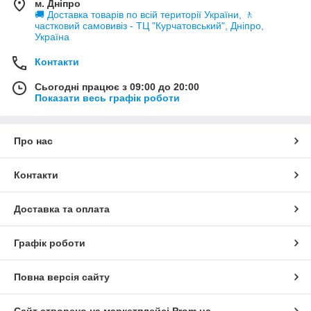
м. Дніпро
🚚 Доставка товарів по всій території України, 🚶
частковий самовивіз - ТЦ "Курчатовський", Дніпро,
Україна
Контакти
Сьогодні працює з 09:00 до 20:00
Показати весь графік роботи
Про нас
Контакти
Доставка та оплата
Графік роботи
Повна версія сайту
Сайт створено на маркетплейсі
Prom.ua