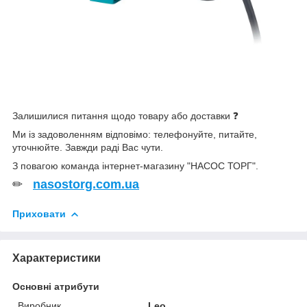
Залишилися питання щодо товару або доставки ❓
Ми із задоволенням відповімо: телефонуйте, питайте,
уточнюйте. Завжди раді Вас чути.
З повагою команда інтернет-магазину "НАСОС ТОРГ".
✏
nasostorg.com.ua
Приховати
Характеристики
Основні атрибути
Виробник
Leo