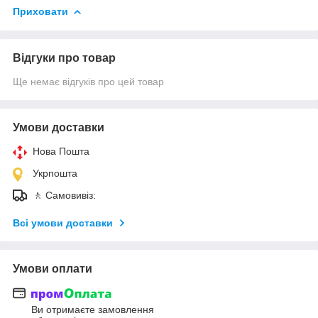
Приховати
Відгуки про товар
Ще немає відгуків про цей товар
Умови доставки
Нова Пошта
Укрпошта
🚶 Самовивіз:
Всі умови доставки
Умови оплати
Ви отримаєте замовлення