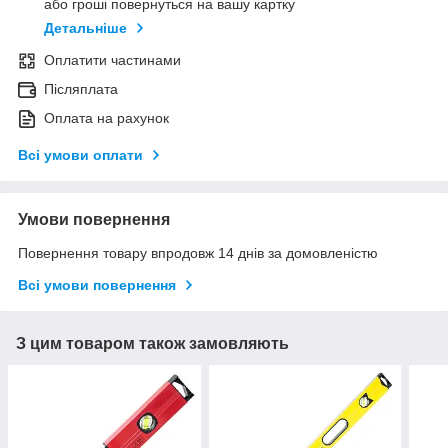
або гроші повернуться на вашу картку
Детальніше
Оплатити частинами
Післяплата
Оплата на рахунок
Всі умови оплати
Умови повернення
Повернення товару впродовж 14 днів за домовленістю
Всі умови повернення
З цим товаром також замовляють