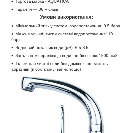
Торгова марка - AQUATICA
Гарантія — 36 місяців
Умови використання:
Мінімальний тиск у системі водопостачання: 0.5 бара
Максимальний тиск у системі водопостачання: 10
барів
Водневий показник води (pH): 6.5-8.5
Загальна мінералізація води: не більш ніж 1500 г/м3
Тільки для чистої води без домішок, що містять
абразиви (пісок, глину, вапно тощо)