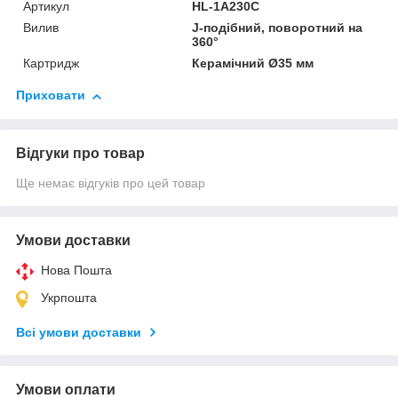
Артикул
HL-1A230C
Вилив
J-подібний, поворотний на
360°
Картридж
Керамічний Ø35 мм
Приховати
Відгуки про товар
Ще немає відгуків про цей товар
Умови доставки
Нова Пошта
Укрпошта
Всі умови доставки
Умови оплати