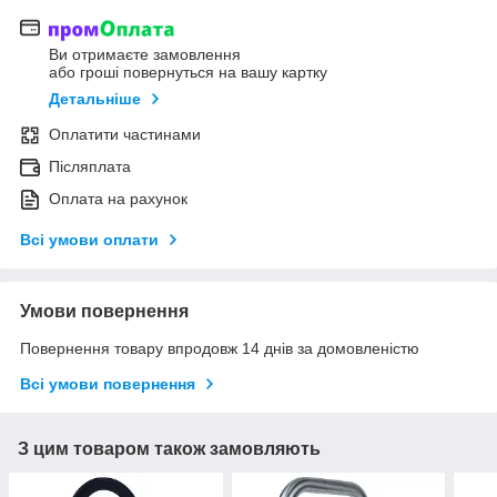
Ви отримаєте замовлення
або гроші повернуться на вашу картку
Детальніше
Оплатити частинами
Післяплата
Оплата на рахунок
Всі умови оплати
Умови повернення
Повернення товару впродовж 14 днів за домовленістю
Всі умови повернення
З цим товаром також замовляють