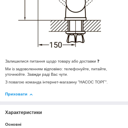
Залишилися питання щодо товару або доставки ❓
Ми із задоволенням відповімо: телефонуйте, питайте,
уточнюйте. Завжди раді Вас чути.
З повагою команда інтернет-магазину "НАСОС ТОРГ".
Приховати
Характеристики
Основні