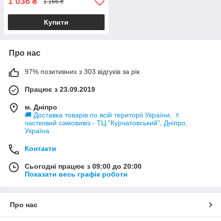
1 036
₴
1 166 ₴
Купити
Про нас
97% позитивних з 303 відгуків за рік
Працює з 23.09.2019
м. Дніпро
🚚 Доставка товарів по всій території України, 🚶
частковий самовивіз - ТЦ "Курчатовський", Дніпро,
Україна
Контакти
Сьогодні працює з 09:00 до 20:00
Показати весь графік роботи
Про нас