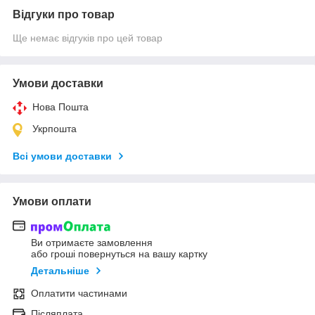
Відгуки про товар
Ще немає відгуків про цей товар
Умови доставки
Нова Пошта
Укрпошта
Всі умови доставки
Умови оплати
Ви отримаєте замовлення
або гроші повернуться на вашу картку
Детальніше
Оплатити частинами
Післяплата