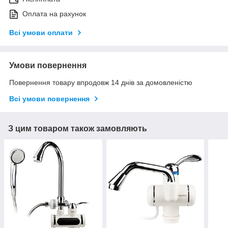
Оплата на рахунок
Всі умови оплати
Умови повернення
Повернення товару впродовж 14 днів за домовленістю
Всі умови повернення
З цим товаром також замовляють