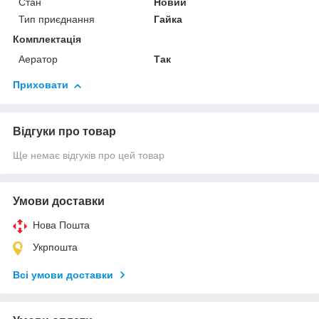
Стан
Новий
Тип приєднання
Гайка
Комплектація
Аератор
Так
Приховати
Відгуки про товар
Ще немає відгуків про цей товар
Умови доставки
Нова Пошта
Укрпошта
Всі умови доставки