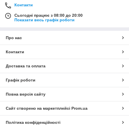
Контакти
Сьогодні працює з 08:00 до 20:00
Показати весь графік роботи
Про нас
Контакти
Доставка та оплата
Графік роботи
Повна версія сайту
Сайт створено на маркетплейсі
Prom.ua
Політика конфіденційності