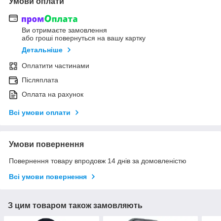
Умови оплати
Ви отримаєте замовлення
або гроші повернуться на вашу картку
Детальніше
Оплатити частинами
Післяплата
Оплата на рахунок
Всі умови оплати
Умови повернення
Повернення товару впродовж 14 днів за домовленістю
Всі умови повернення
З цим товаром також замовляють