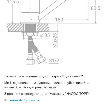
Залишилися питання щодо товару або доставки ❓
Ми із задоволенням відповімо: телефонуйте, питайте,
уточнюйте. Завжди раді Вас чути.
З повагою команда інтернет-магазину "НАСОС ТОРГ".
✏
nasostorg.com.ua