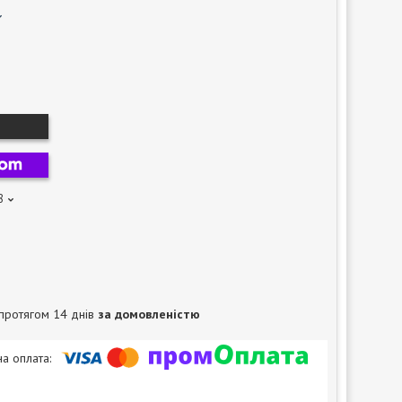
8
протягом 14 днів
за домовленістю