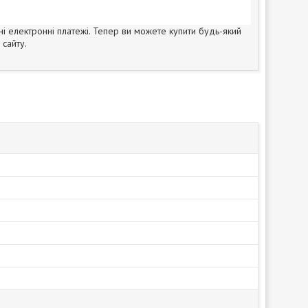
ні електронні платежі. Тепер ви можете купити будь-який
сайту.