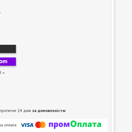
8
протягом 14 днів
за домовленістю