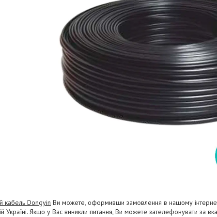
й кабель Dongyin
Ви можете, оформивши замовлення в нашому інтернет
сій Україні. Якщо у Вас виникли питання, Ви можете зателефонувати за 