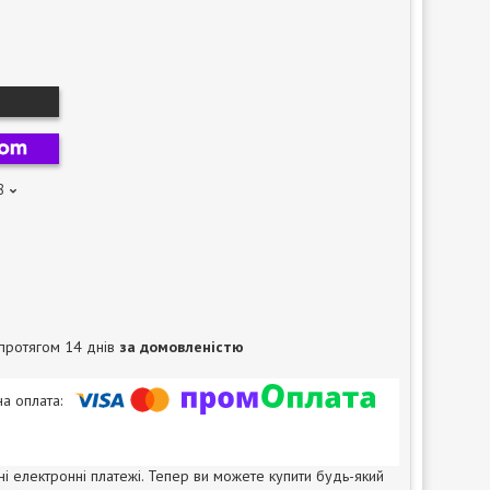
8
протягом 14 днів
за домовленістю
ні електронні платежі. Тепер ви можете купити будь-який