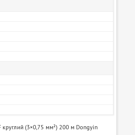
круглий (3×0,75 мм²) 200 м Dongyin