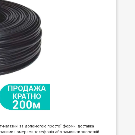
-магазині за допомогою простої форми, доставка
вказаними номерами телефонів або замовити зворотній