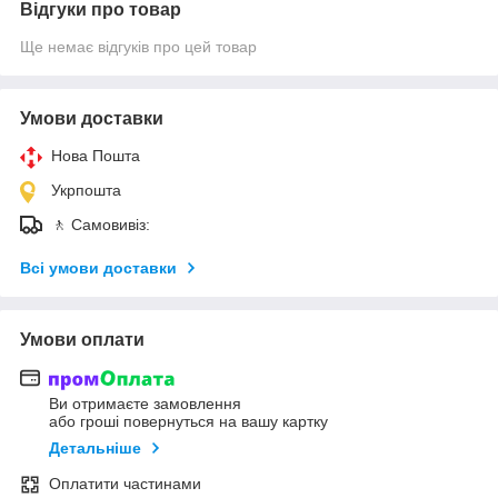
Відгуки про товар
Ще немає відгуків про цей товар
Умови доставки
Нова Пошта
Укрпошта
🚶 Самовивіз:
Всі умови доставки
Умови оплати
Ви отримаєте замовлення
або гроші повернуться на вашу картку
Детальніше
Оплатити частинами