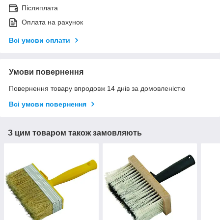
Післяплата
Оплата на рахунок
Всі умови оплати
Умови повернення
Повернення товару впродовж 14 днів за домовленістю
Всі умови повернення
З цим товаром також замовляють