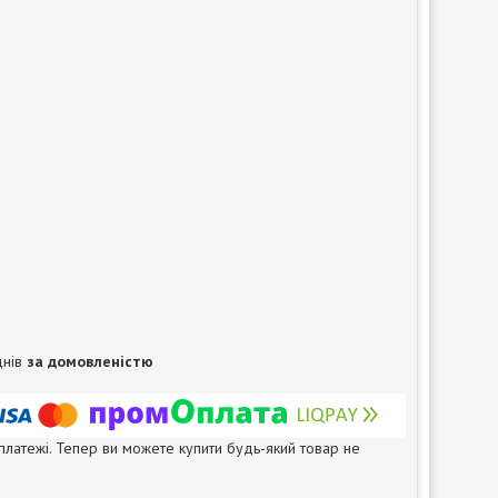
днів
за домовленістю
 платежі. Тепер ви можете купити будь-який товар не