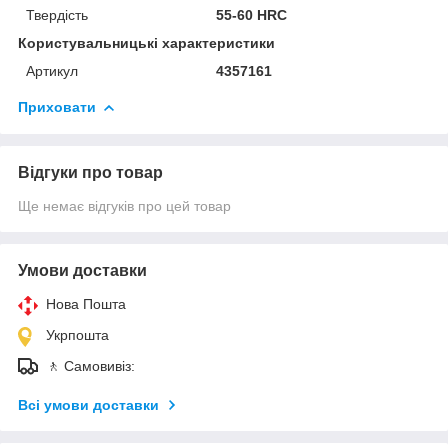
Твердість
55-60 HRC
Користувальницькі характеристики
Артикул
4357161
Приховати
Відгуки про товар
Ще немає відгуків про цей товар
Умови доставки
Нова Пошта
Укрпошта
🚶 Самовивіз:
Всі умови доставки