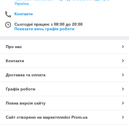
Україна
Контакти
Сьогодні працює з 08:00 до 20:00
Показати весь графік роботи
Про нас
Контакти
Доставка та оплата
Графік роботи
Повна версія сайту
Сайт створено на маркетплейсі
Prom.ua