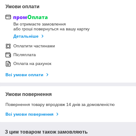
Умови оплати
Ви отримаєте замовлення
або гроші повернуться на вашу картку
Детальніше
Оплатити частинами
Післяплата
Оплата на рахунок
Всі умови оплати
Умови повернення
Повернення товару впродовж 14 днів за домовленістю
Всі умови повернення
З цим товаром також замовляють