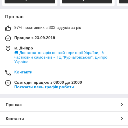
Про нас
97% позитивних з 303 відгуків за рік
Працює з 23.09.2019
м. Дніпро
🚚 Доставка товарів по всій території України, 🚶
частковий самовивіз - ТЦ "Курчатовський", Дніпро,
Україна
Контакти
Сьогодні працює з 08:00 до 20:00
Показати весь графік роботи
Про нас
Контакти