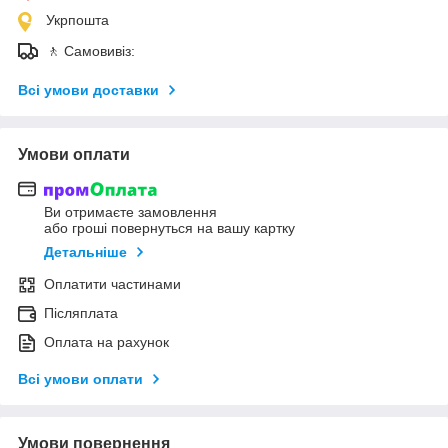
Укрпошта
🚶 Самовивіз:
Всі умови доставки
Умови оплати
Ви отримаєте замовлення
або гроші повернуться на вашу картку
Детальніше
Оплатити частинами
Післяплата
Оплата на рахунок
Всі умови оплати
Умови повернення