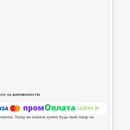
днів
за домовленістю
 платежі. Тепер ви можете купити будь-який товар не