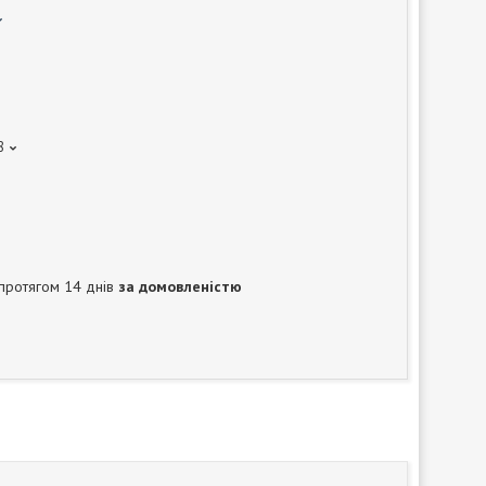
8
протягом 14 днів
за домовленістю