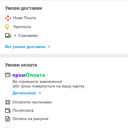
Умови доставки
Нова Пошта
Укрпошта
🚶 Самовивіз:
Всі умови доставки
Умови оплати
Ви отримаєте замовлення
або гроші повернуться на вашу картку
Детальніше
Оплатити частинами
Післяплата
Оплата на рахунок