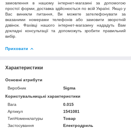
замовлення в нашому інтернет-магазині за допомогою
простої форми, доставка здійснюється по всій Україні. Якщо у
Вас виникли питання, Ви можете зателефонувати за
вказаними номерами телефонів або замовити зворотній
дзвінок. Фахівці нашого інтернет-магазину нададуть Вам
докладні консультації та допоможуть зробити правильний
вибір.
Приховати
Характеристики
Основні атрибути
Виробник
Sigma
Користувальницькі характеристики
Вага
0.015
Артикул
1541081
ТипНоменклатуры
Товар
Застосування
Електродриль