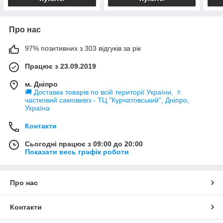
Про нас
97% позитивних з 303 відгуків за рік
Працює з 23.09.2019
м. Дніпро
🚚 Доставка товарів по всій території України, 🚶
частковий самовивіз - ТЦ "Курчатовський", Дніпро,
Україна
Контакти
Сьогодні працює з 09:00 до 20:00
Показати весь графік роботи
Про нас
Контакти