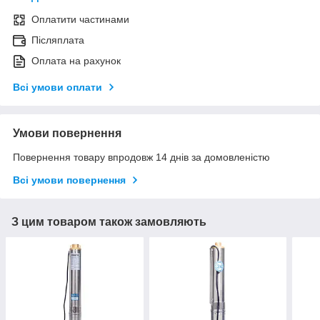
Оплатити частинами
Післяплата
Оплата на рахунок
Всі умови оплати
Умови повернення
Повернення товару впродовж 14 днів за домовленістю
Всі умови повернення
З цим товаром також замовляють