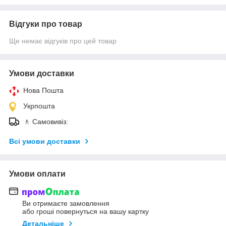
Відгуки про товар
Ще немає відгуків про цей товар
Умови доставки
Нова Пошта
Укрпошта
🚶 Самовивіз:
Всі умови доставки
Умови оплати
Ви отримаєте замовлення
або гроші повернуться на вашу картку
Детальніше