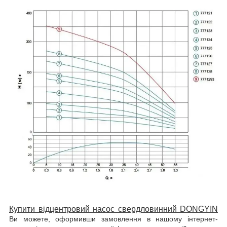
Купити відцентровий насос свердловинний DONGYIN
Ви можете, оформивши замовлення в нашому інтернет-