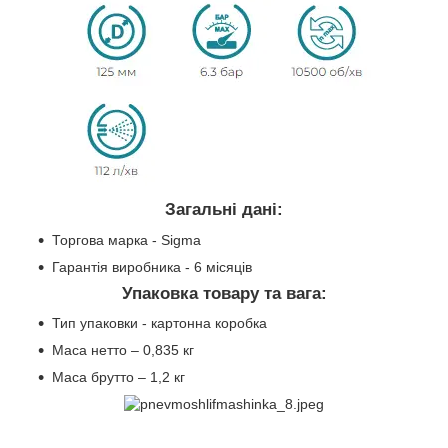
Загальні дані:
Торгова марка - Sigma
Гарантія виробника - 6 місяців
Упаковка товару та вага:
Тип упаковки - картонна коробка
Маса нетто – 0,835 кг
Маса брутто – 1,2 кг