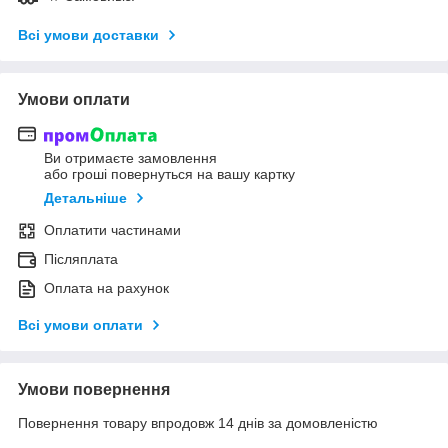
Всі умови доставки
Умови оплати
Ви отримаєте замовлення
або гроші повернуться на вашу картку
Детальніше
Оплатити частинами
Післяплата
Оплата на рахунок
Всі умови оплати
Умови повернення
Повернення товару впродовж 14 днів за домовленістю