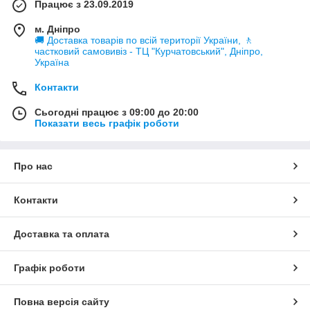
Працює з 23.09.2019
м. Дніпро
🚚 Доставка товарів по всій території України, 🚶
частковий самовивіз - ТЦ "Курчатовський", Дніпро,
Україна
Контакти
Сьогодні працює з 09:00 до 20:00
Показати весь графік роботи
Про нас
Контакти
Доставка та оплата
Графік роботи
Повна версія сайту