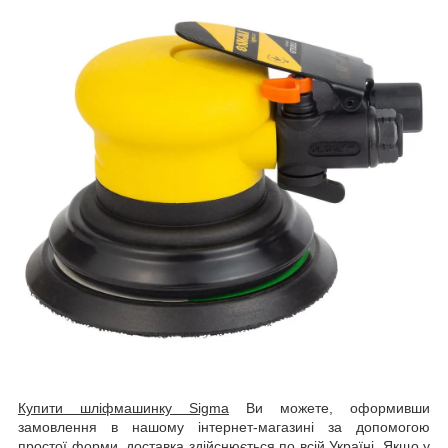
Купити шліфмашинку Sigma
Ви можете, оформивши
замовлення в нашому інтернет-магазині за допомогою
простої форми, доставка здійснюється по всій Україні. Якщо у