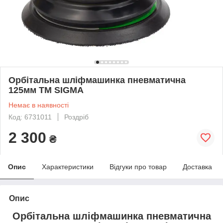
Орбітальна шліфмашинка пневматична
125мм ТМ SIGMA
Немає в наявності
Код: 6731011
Роздріб
2 300
₴
Опис
Характеристики
Відгуки про товар
Доставка
Опис
Орбітальна шліфмашинка пневматична