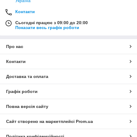
Україна
Контакти
Сьогодні працює з 09:00 до 20:00
Показати весь графік роботи
Про нас
Контакти
Доставка та оплата
Графік роботи
Повна версія сайту
Сайт створено на маркетплейсі
Prom.ua
Політика конфіденційності