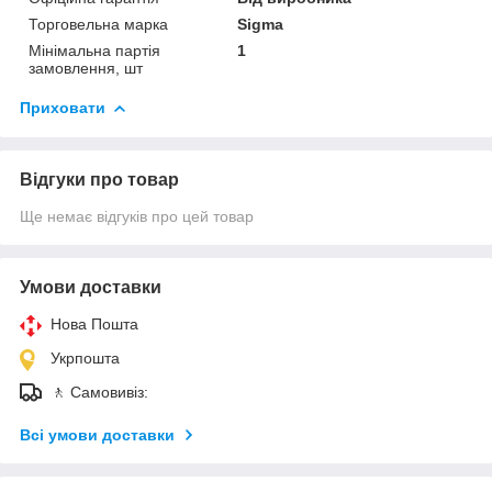
Торговельна марка
Sigma
Мінімальна партія
1
замовлення, шт
Приховати
Відгуки про товар
Ще немає відгуків про цей товар
Умови доставки
Нова Пошта
Укрпошта
🚶 Самовивіз:
Всі умови доставки