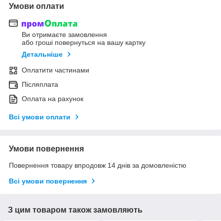
Умови оплати
Ви отримаєте замовлення
або гроші повернуться на вашу картку
Детальніше
Оплатити частинами
Післяплата
Оплата на рахунок
Всі умови оплати
Умови повернення
Повернення товару впродовж 14 днів за домовленістю
Всі умови повернення
З цим товаром також замовляють